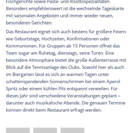
Fischgerichte sowie Pasta- und Risottospezialitäten.
Besonders empfehlenswert ist die wechselnde Tageskarte
mit saisonalen Angeboten und immer wieder neuen,
besonderen Gerichten.
Das Restaurant eignet sich auch bestens für größere Feiern
wie Geburtstage, Hochzeiten, Konfirmationen oder
Kommunionen. Für Gruppen ab 15 Personen öffnet das
Team sogar am Ruhetag, dienstags, seine Türen. Eine
besondere Atmosphäre bietet die große Außenterrasse mit
Blick auf die Tennisanlage des Clubs. Sowohl hier als auch
im Biergarten lässt es sich an warmen Tagen unter
schattenspendenden Sonnenschirmen bei einem Aperol
Spritz oder einem kühlen Pils entspannt verweilen. Für
dieses Jahr sind verschiedene Veranstaltungen geplant –
darunter auch musikalische Abende. Die genauen Termine
können direkt beim Restaurant erfragt werden.