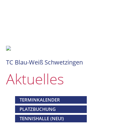
Navigation
überspringen
TC Blau-Weiß Schwetzingen
Aktuelles
TERMINKALENDER
PLATZBUCHUNG
TENNISHALLE (NEU!)