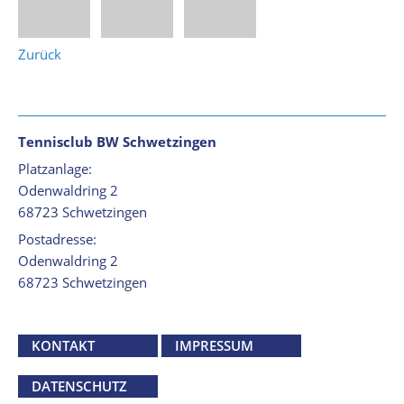
Zurück
Tennisclub BW Schwetzingen
Platzanlage:
Odenwaldring 2
68723 Schwetzingen
Postadresse:
Odenwaldring 2
68723 Schwetzingen
KONTAKT
IMPRESSUM
DATENSCHUTZ