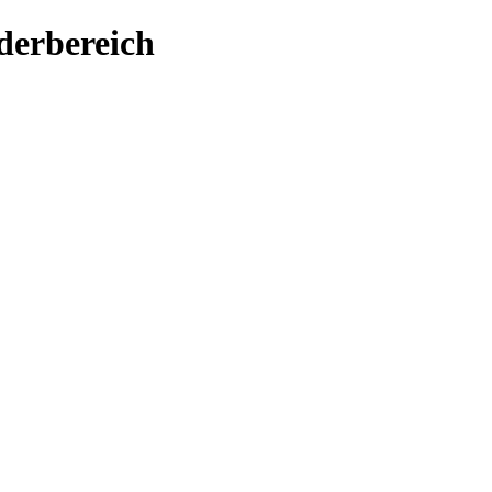
derbereich