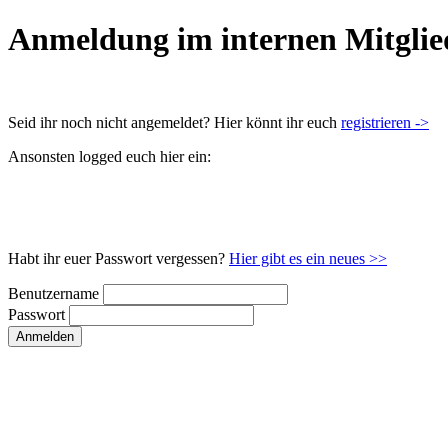
Anmeldung im internen Mitglie
Seid ihr noch nicht angemeldet? Hier könnt ihr euch
registrieren ->
Ansonsten logged euch hier ein:
Habt ihr euer Passwort vergessen?
Hier gibt es ein neues >>
Benutzername
Passwort
Anmelden